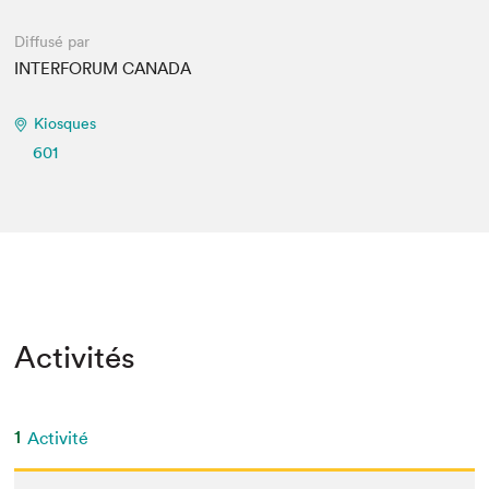
Diffusé par
INTERFORUM CANADA
Kiosques
601
Activités
1
Activité