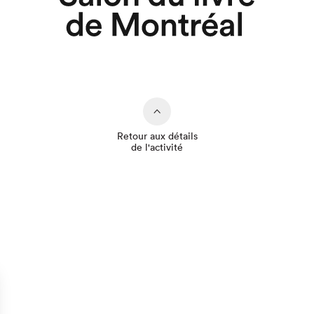
Retour aux détails
de l'activité