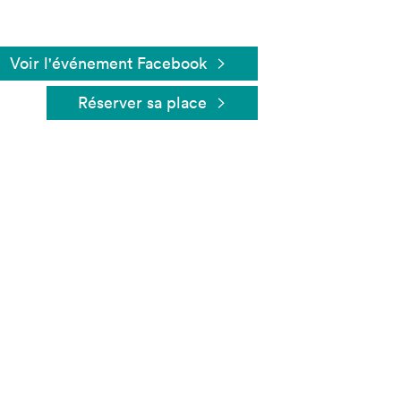
Voir l'événement Facebook
Réserver sa place