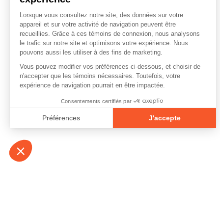
À propos
Contact