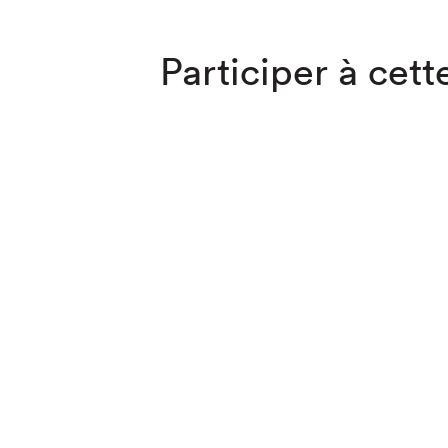
Participer à cette