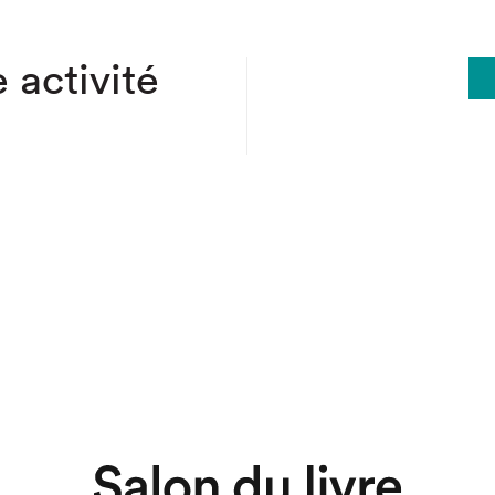
 activité