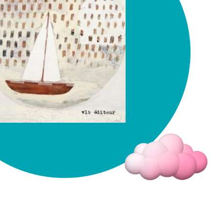
Fermer