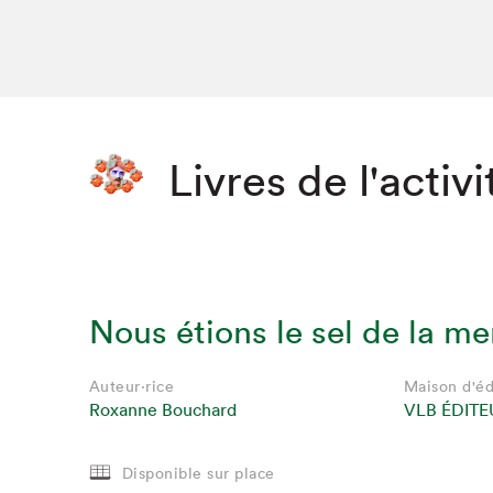
Livres de l'activi
Nous étions le sel de la me
Auteur·rice
Maison d'éd
Roxanne Bouchard
VLB ÉDITE
Disponible sur place