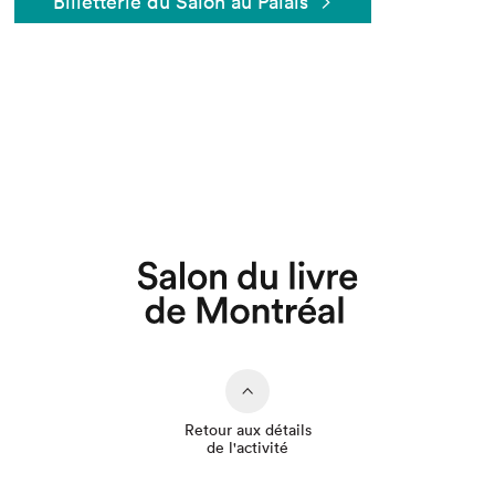
Billetterie du Salon au Palais
Que cherchez-vous?
Retour aux détails
de l'activité