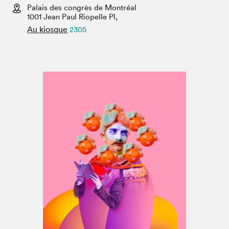
Espace médias
Palais des congrès de Montréal
1001 Jean Paul Riopelle Pl,
Au kiosque
2305