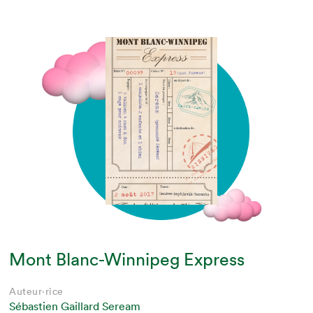
Mont Blanc-Winnipeg Express
Auteur·rice
Sébastien Gaillard Seream