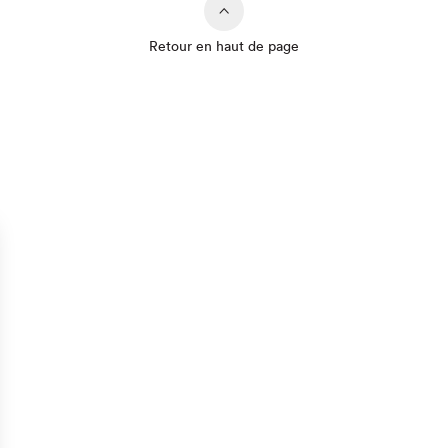
Retour en haut de page