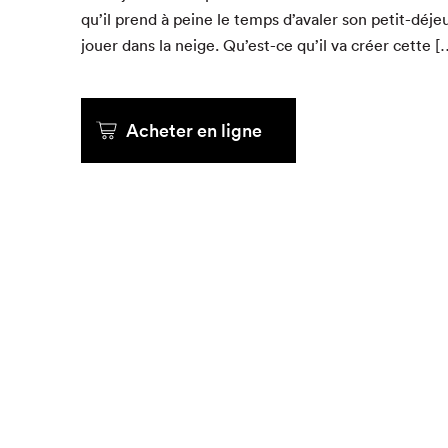
qu’il prend à peine le temps d’avaler son petit-déje­
jouer dans la neige. Qu’est-ce qu’il va créer cette [
Acheter en ligne