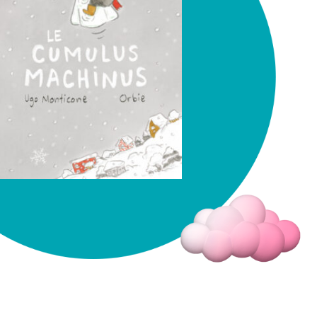
Fermer