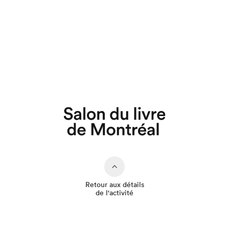
Que cherchez-vous?
Retour aux détails
de l'activité