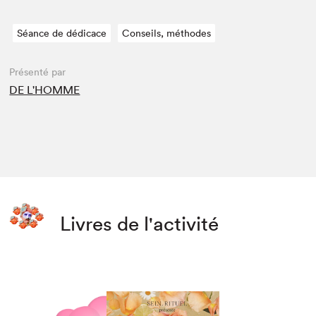
Séance de dédicace
Conseils, méthodes
Présenté par
DE L'HOMME
Livres de l'activité