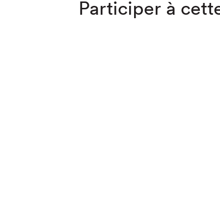
Participer à cette