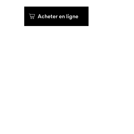
Que cher
Acheter en ligne