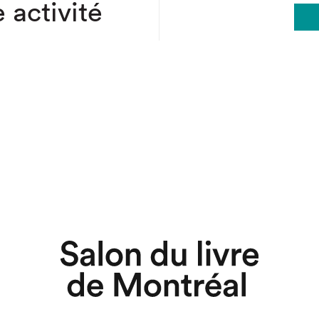
 activité