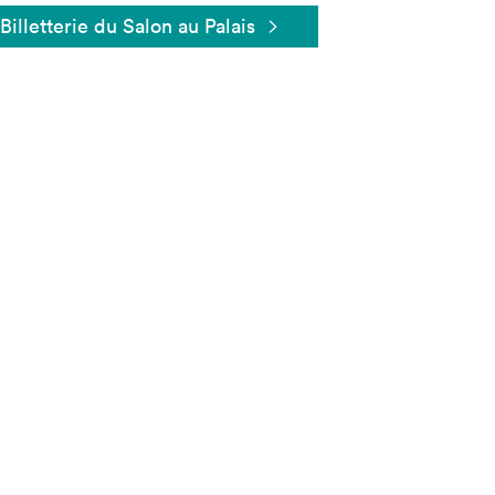
Billetterie du Salon au Palais