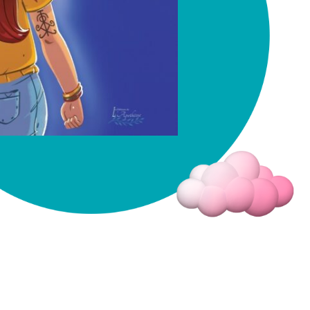
Fermer