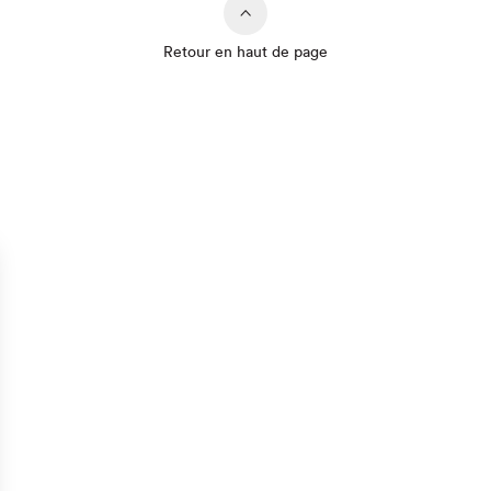
Retour en haut de page