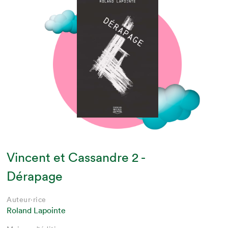
Vincent et Cassandre 2 -
Dérapage
Auteur·rice
Roland Lapointe