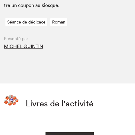
tre un coupon au kiosque.
Séance de dédicace
Roman
Présenté par
MICHEL QUINTIN
Livres de l'activité