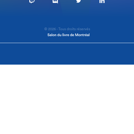
© 2026 - Tous droits réservés