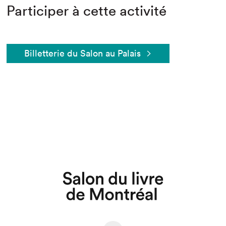
Participer à cette activité
Billetterie du Salon au Palais
Que cherchez-vous?