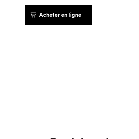
Acheter en ligne
Que cher