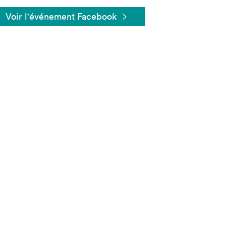
Voir l'événement Facebook