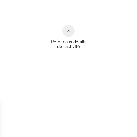
Retour aux détails
de l'activité