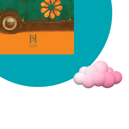
Fermer