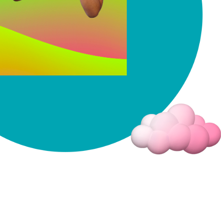
Fermer