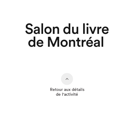
Retour aux détails
de l'activité