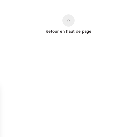
Retour en haut de page