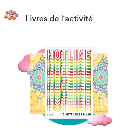
Livres de l'activité