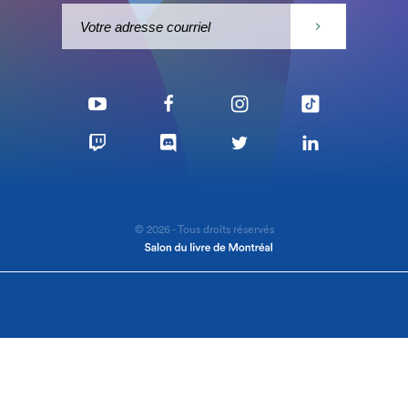
© 2026 - Tous droits réservés