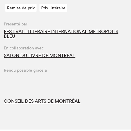
Remise de prix
Prix littéraire
Présenté par
FESTIVAL LITTÉRAIRE INTERNATIONAL METROPOLIS
BLEU
En collaboration avec
SALON DU LIVRE DE MONTRÉAL
Rendu possible grâce à
CONSEIL DES ARTS DE MONTRÉAL