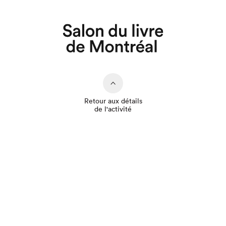
Retour aux détails
de l'activité