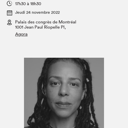
Espace médias
17h30 à 18h30
Jeudi 24 novembre 2022
Palais des congrès de Montréal
1001 Jean Paul Riopelle Pl,
Agora