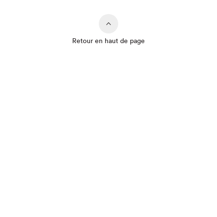
Retour en haut de page
Que cherchez-vous?