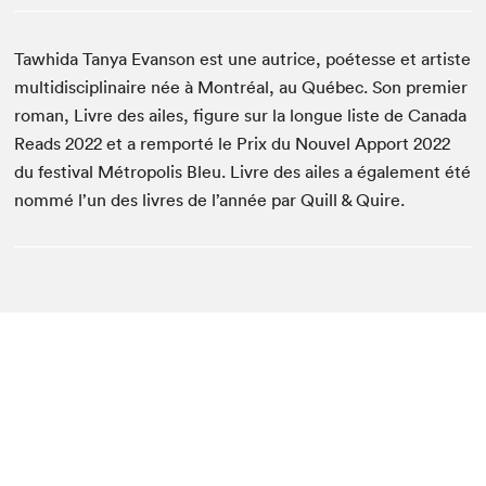
Tawhida Tanya Evanson est une autrice, poétesse et artiste
multidisciplinaire née à Montréal, au Québec. Son premier
roman, Livre des ailes, figure sur la longue liste de Canada
Reads 2022 et a remporté le Prix du Nouvel Apport 2022
du festival Métropolis Bleu. Livre des ailes a également été
nommé l’un des livres de l’année par Quill & Quire.