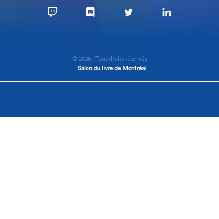
© 2026 - Tous droits réservés