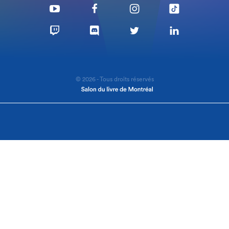
© 2026 - Tous droits réservés