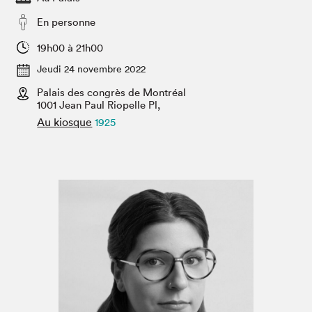
Espace médias
En personne
19h00 à 21h00
Jeudi 24 novembre 2022
Palais des congrès de Montréal
1001 Jean Paul Riopelle Pl,
Au kiosque
1925