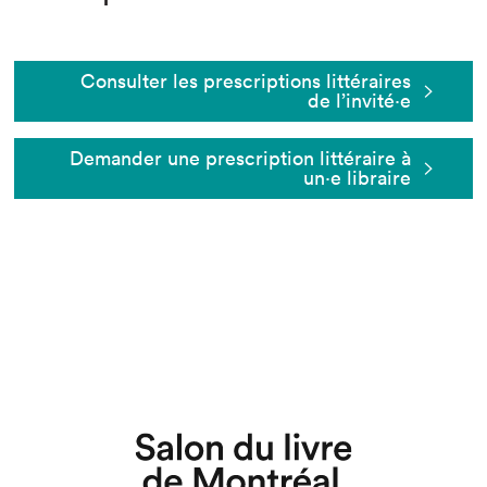
Consulter les prescriptions littéraires
de l’invité⋅e
Demander une prescription littéraire à
un⋅e libraire