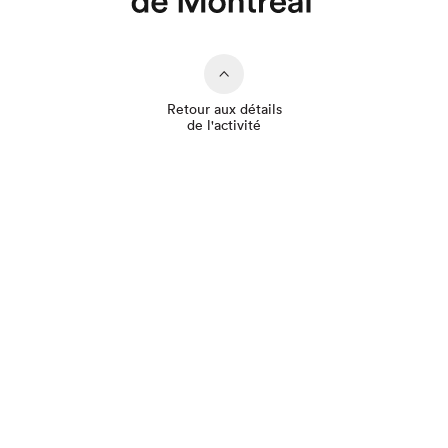
Retour aux détails
de l'activité