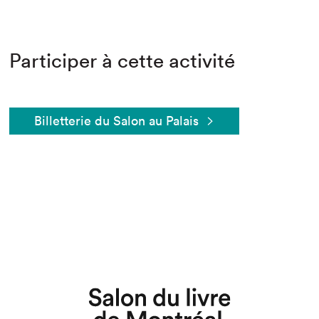
Participer à cette activité
Billetterie du Salon au Palais
Que cherchez-vous?