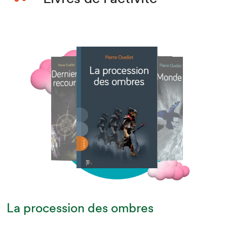
La procession des ombres