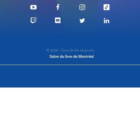
© 2026 - Tous droits réservés