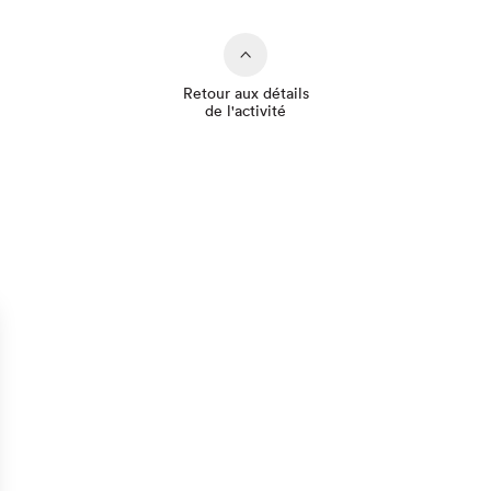
Retour aux détails
de l'activité