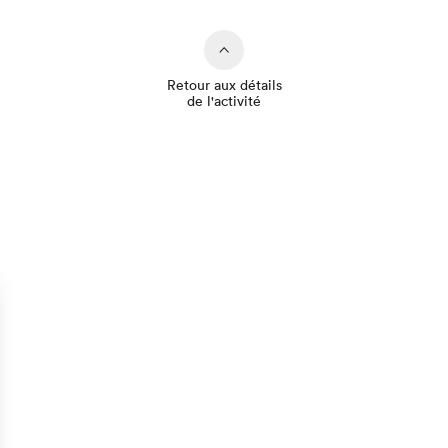
Retour aux détails
de l'activité