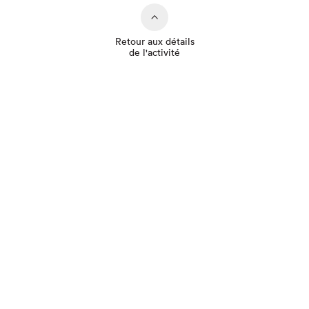
Retour aux détails
de l'activité