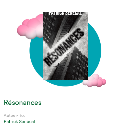
Résonances
Auteur·rice
Patrick Senécal