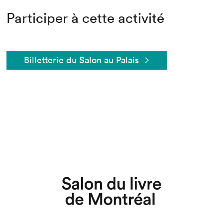
Participer à cette activité
Billetterie du Salon au Palais
Que cherchez-vous?