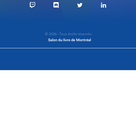
© 2026 - Tous droits réservés