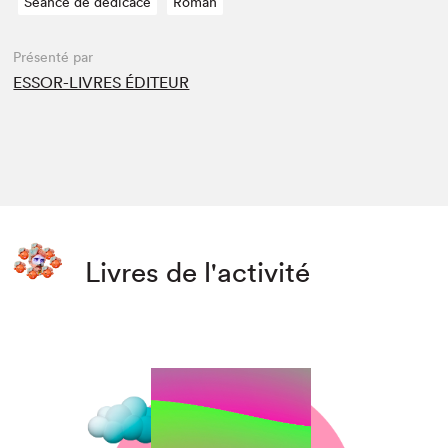
Séance de dédicace
Roman
Présenté par
ESSOR-LIVRES ÉDITEUR
Livres de l'activité