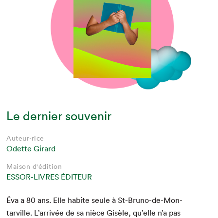
Le dernier souvenir
Auteur·rice
Odette Girard
Maison d'édition
ESSOR-LIVRES ÉDITEUR
Éva a
80
ans. Elle habite seule à St-Bruno-de-Mon­
tarville. L’arrivée de sa nièce Gisèle, qu’elle n’a pas