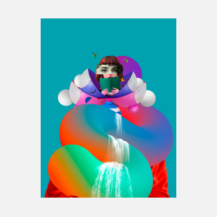
Espace médias