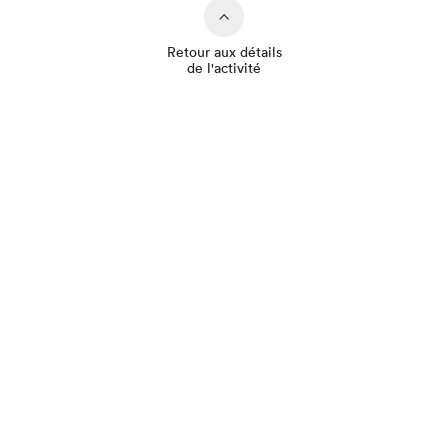
Retour aux détails
de l'activité