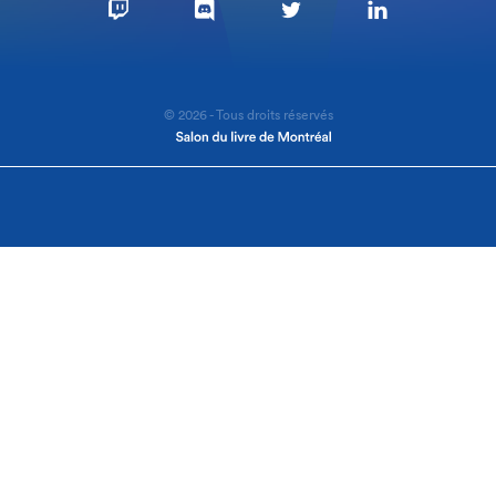
© 2026 - Tous droits réservés