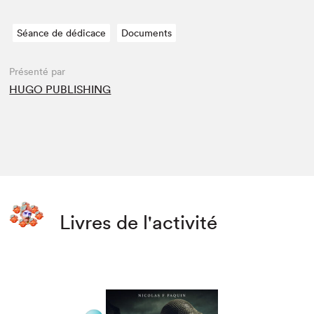
Séance de dédicace
Documents
Présenté par
HUGO PUBLISHING
Livres de l'activité