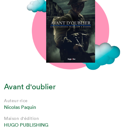
Avant d'oublier
Auteur·rice
Nicolas Paquin
Maison d'édition
HUGO PUBLISHING