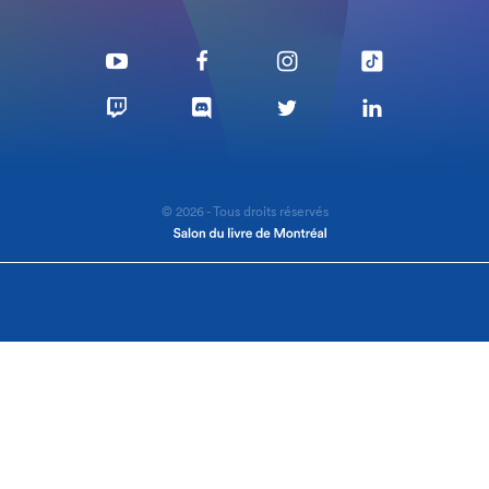
© 2026 - Tous droits réservés