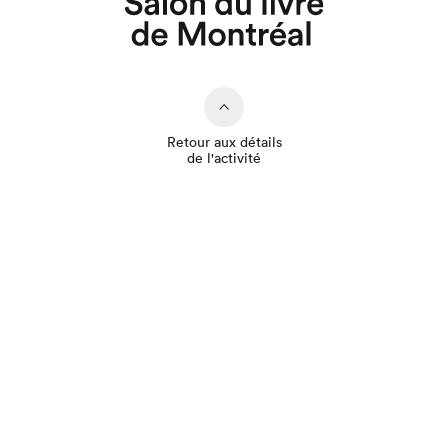
Retour aux détails
de l'activité