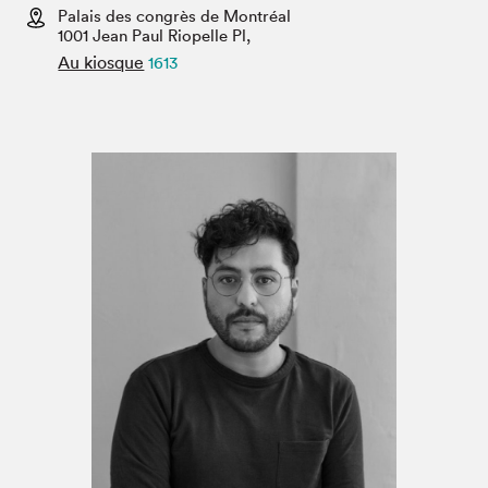
Espace médias
Palais des congrès de Montréal
1001 Jean Paul Riopelle Pl,
Au kiosque
1613