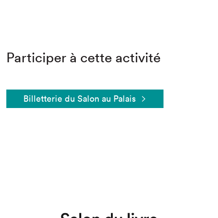
Participer à cette activité
Billetterie du Salon au Palais
Que cherchez-vous?