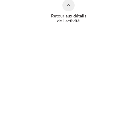
Retour aux détails
de l'activité