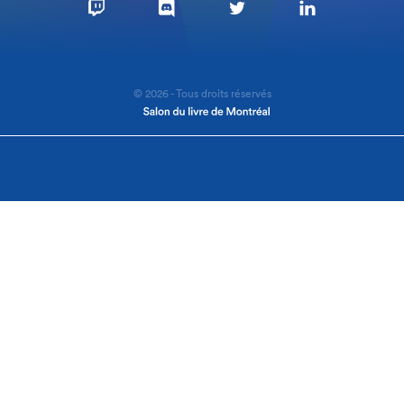
© 2026 - Tous droits réservés