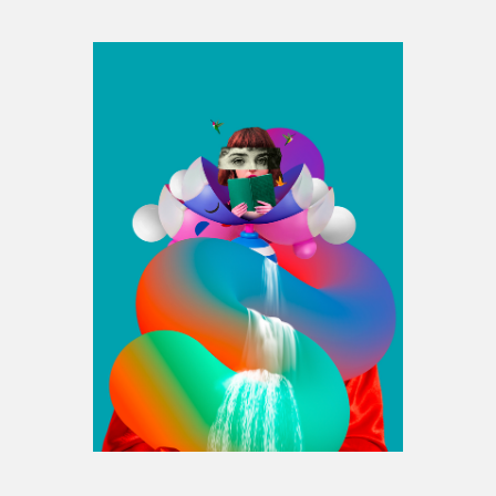
Espace médias