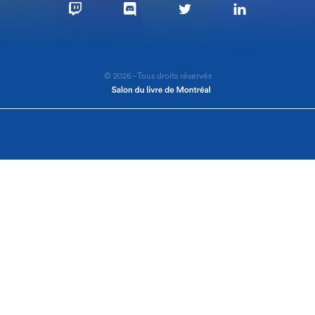
© 2026 - Tous droits réservés