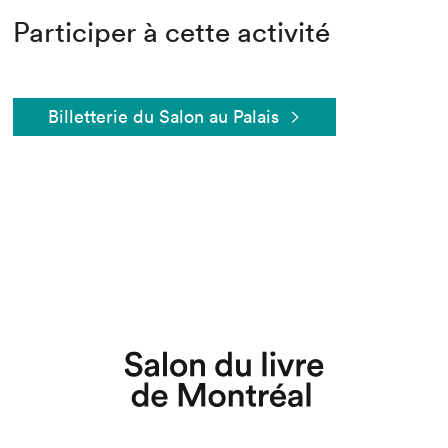
Participer à cette activité
Billetterie du Salon au Palais
Que cherchez-vous?