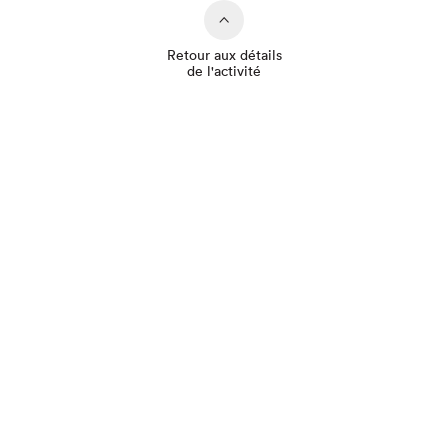
Retour aux détails
de l'activité