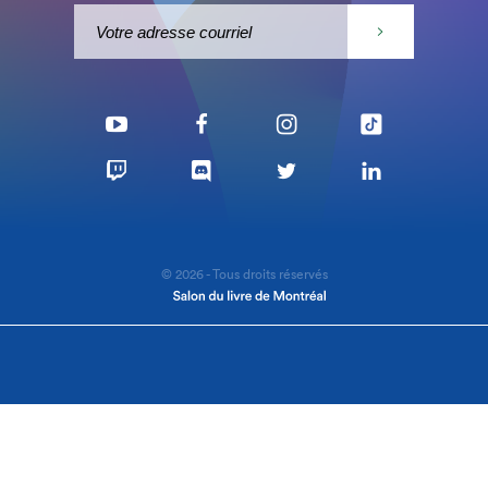
© 2026 - Tous droits réservés