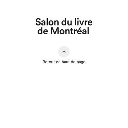
Que cherchez-vous?
Retour en haut de page