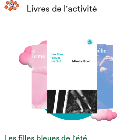
Livres de l'activité
Les filles bleues de l'été