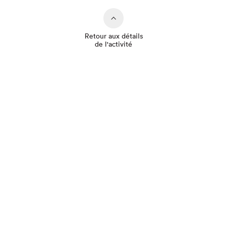
Retour aux détails
de l'activité