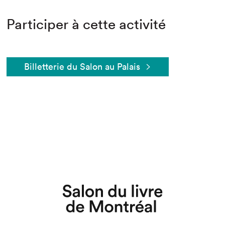
Participer à cette activité
Billetterie du Salon au Palais
Que cherchez-vous?