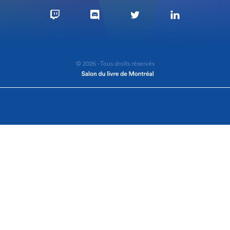
© 2026 - Tous droits réservés