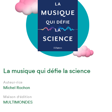
La musique qui défie la science
Auteur·rice
Michel Rochon
Maison d'édition
MULTIMONDES