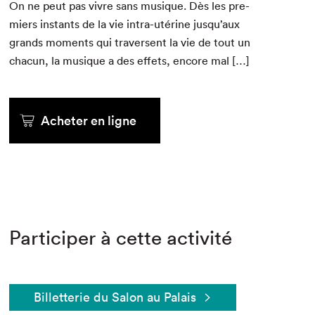
On ne peut pas vivre sans musique. Dès les pre­
miers instants de la vie intra-utérine jusqu’aux
grands moments qui tra­versent la vie de tout un
cha­cun, la musique a des effets, encore mal […]
Acheter en ligne
Participer à cette activité
Billetterie du Salon au Palais