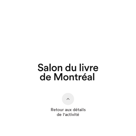
Que cherchez-vous?
Retour aux détails
de l'activité