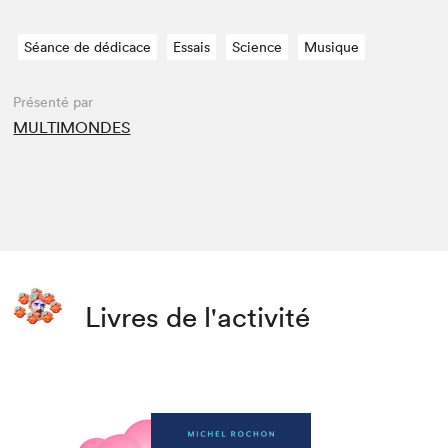
Séance de dédicace
Essais
Science
Musique
Présenté par
MULTIMONDES
Livres de l'activité