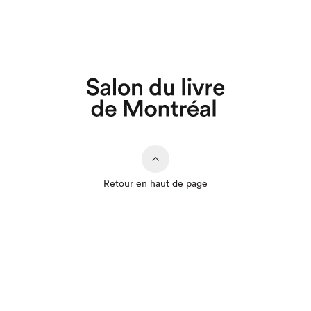
Retour en haut de page