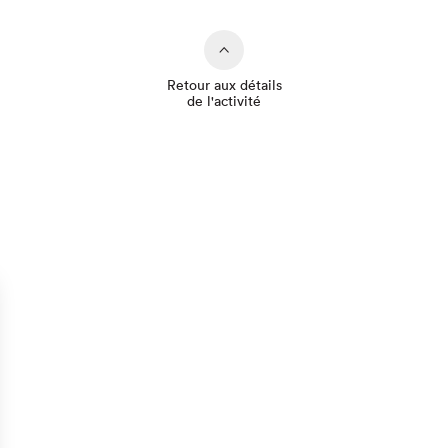
Retour aux détails
de l'activité