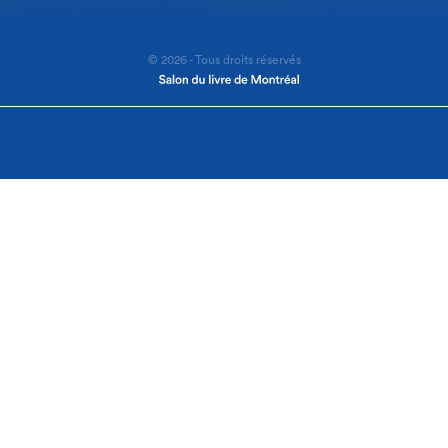
© 2026 - Tous droits réservés