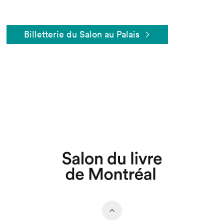
Billetterie du Salon au Palais
Que cherchez-vous?