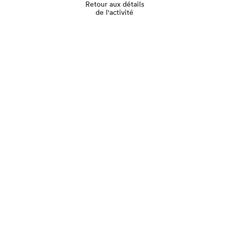
Retour aux détails
de l'activité