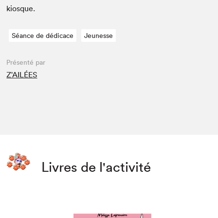
kiosque.
Séance de dédicace
Jeunesse
Présenté par
Z'AILÉES
Livres de l'activité