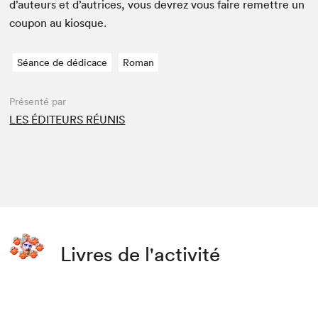
d’auteurs et d’autrices, vous devrez vous faire remet­tre un
coupon au kiosque.
Séance de dédicace
Roman
Présenté par
LES ÉDITEURS RÉUNIS
Livres de l'activité