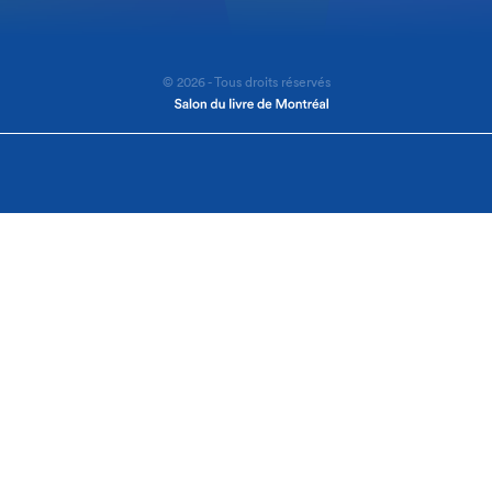
© 2026 - Tous droits réservés