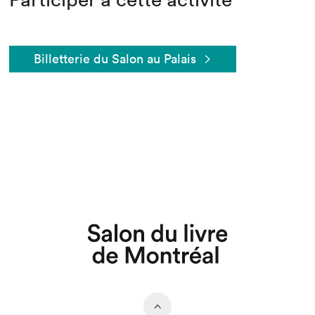
Billetterie du Salon au Palais
Que cherchez-vous?