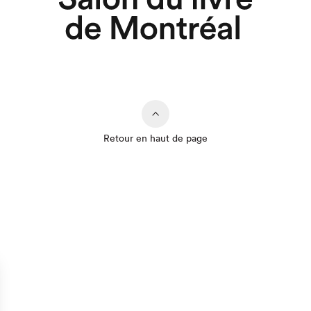
Retour en haut de page