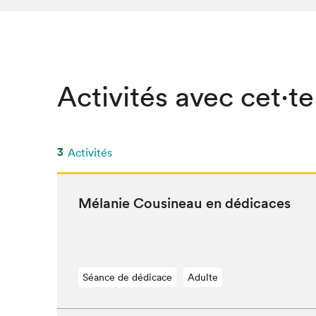
Activités avec cet·te
3
Activités
Mélanie Cousineau en dédicaces
Séance de dédicace
Adulte