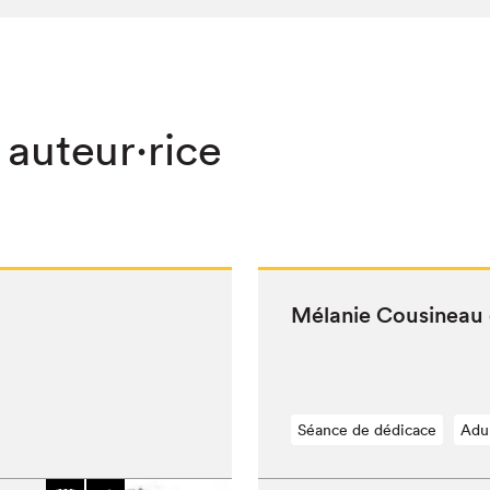
 auteur·rice
Mélanie Cousineau 
Séance de dédicace
Adu