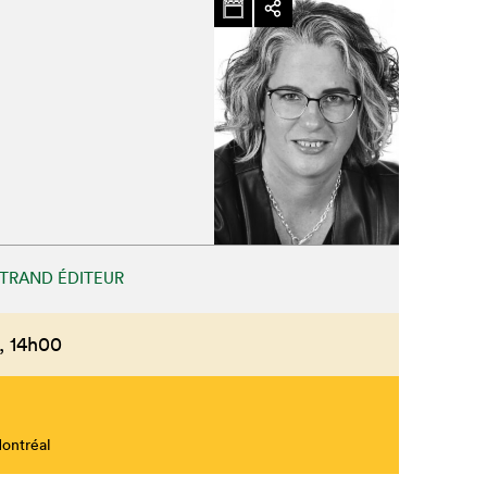
TRAND ÉDITEUR
,
14h00
Montréal