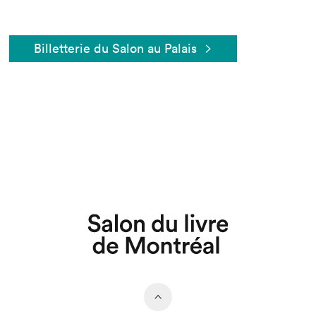
Billetterie du Salon au Palais
Que cherchez-vous?