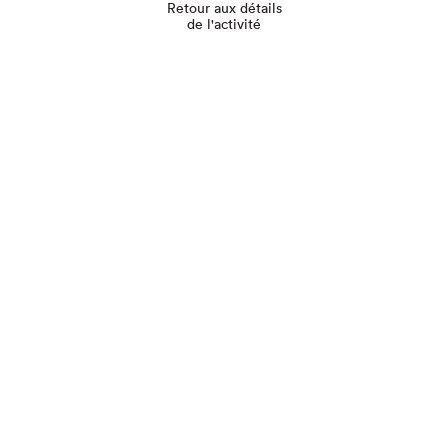
Retour aux détails
de l'activité