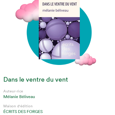
Dans le ventre du vent
Auteur·rice
Mélanie Béliveau
Maison d'édition
ÉCRITS DES FORGES