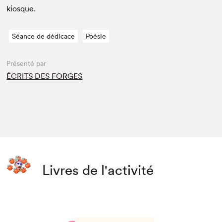
kiosque.
Séance de dédicace
Poésie
Présenté par
ÉCRITS DES FORGES
Livres de l'activité