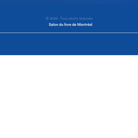
© 2026 - Tous droits réservés