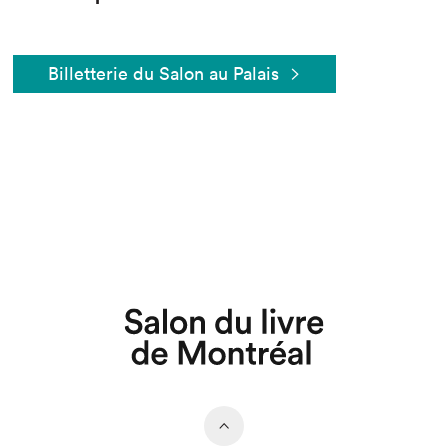
Billetterie du Salon au Palais
Que cherchez-vous?