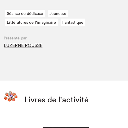
Séance de dédicace
Jeunesse
Littératures de l'imaginaire
Fantastique
Présenté par
LUZERNE ROUSSE
Livres de l'activité