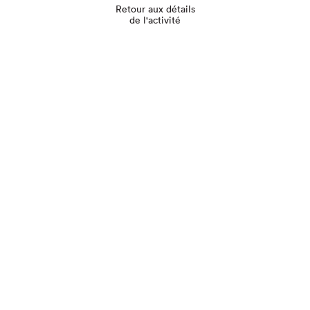
Retour aux détails
de l'activité