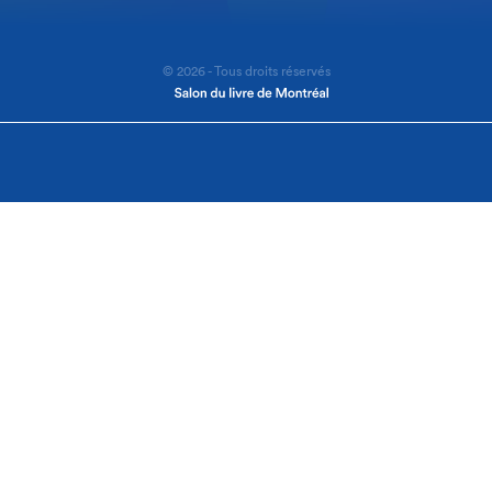
© 2026 - Tous droits réservés