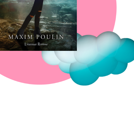
Fermer