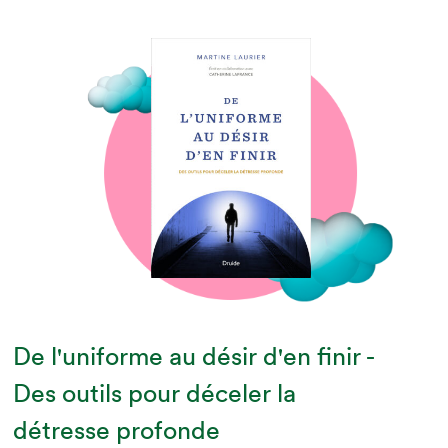
De l'uniforme au désir d'en finir -
Des outils pour déceler la
détresse profonde