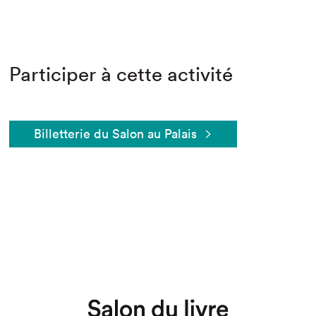
Participer à cette activité
Billetterie du Salon au Palais
Que cherchez-vous?