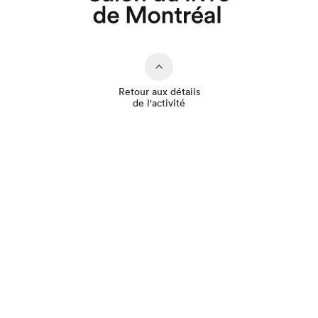
Retour aux détails
de l'activité