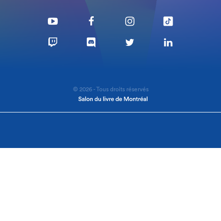
© 2026 - Tous droits réservés