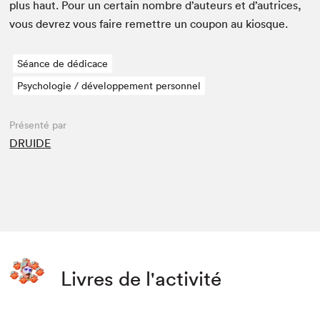
plus haut. Pour un cer­tain nom­bre d’auteurs et d’autrices,
vous devrez vous faire remet­tre un coupon au kiosque.
Séance de dédicace
Psychologie / développement personnel
Présenté par
DRUIDE
Livres de l'activité