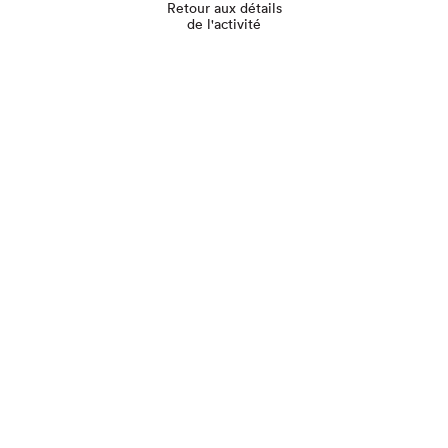
Retour aux détails
de l'activité