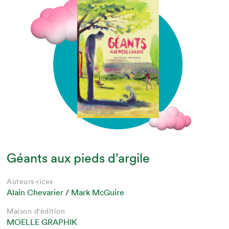
Géants aux pieds d’argile
Auteurs·rices
Alain Chevarier
/
Mark McGuire
Maison d'édition
MOELLE GRAPHIK