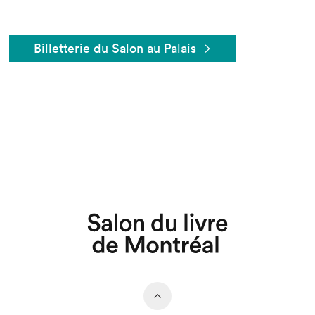
Billetterie du Salon au Palais
Que cherchez-vous?