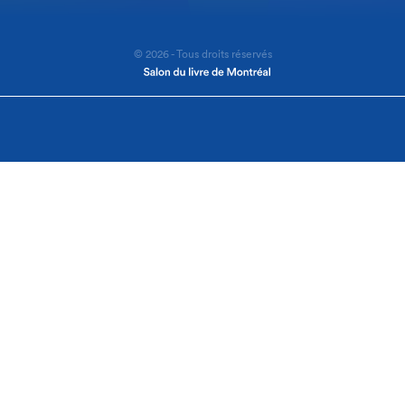
© 2026 - Tous droits réservés