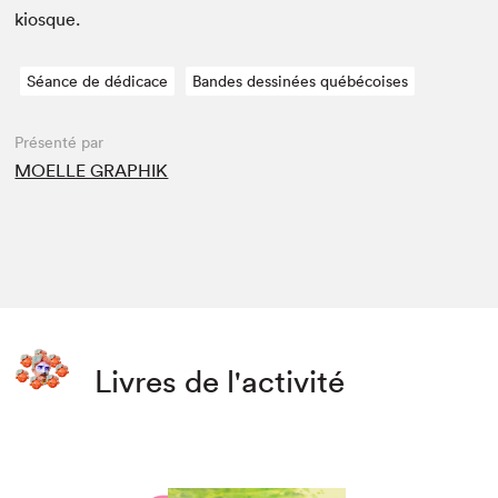
kiosque.
Séance de dédicace
Bandes dessinées québécoises
Présenté par
MOELLE GRAPHIK
Livres de l'activité