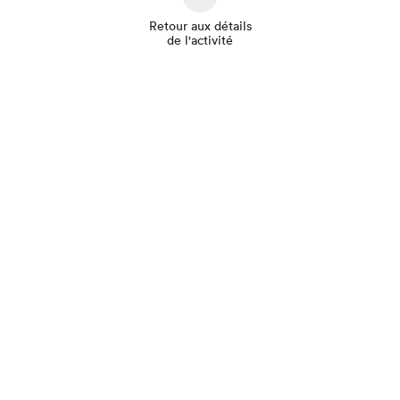
Retour aux détails
de l'activité