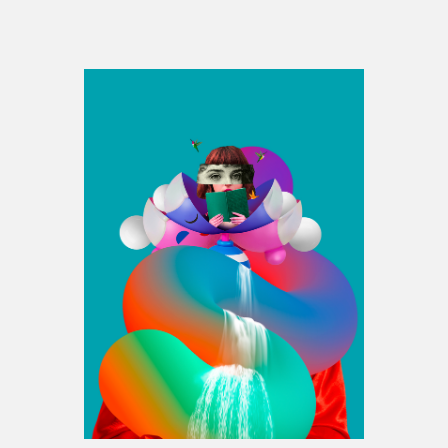
Espace médias