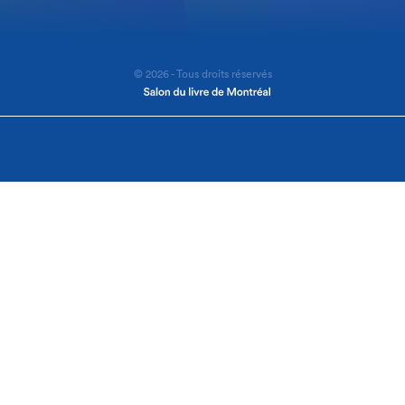
© 2026 - Tous droits réservés