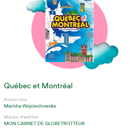
Québec et Montréal
Auteur·rice
Marisha Wojciechowska
Maison d'édition
MON CARNET DE GLOBETROTTEUR