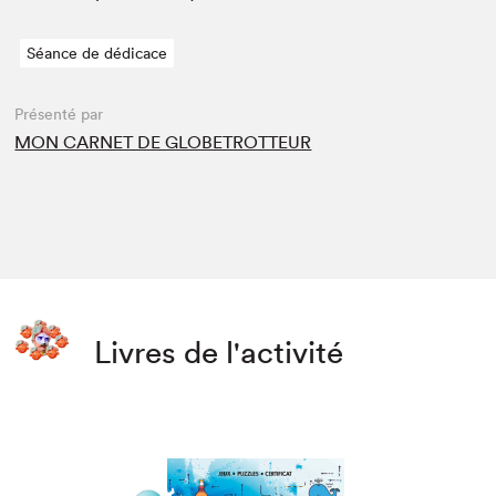
Séance de dédicace
Présenté par
MON CARNET DE GLOBETROTTEUR
Livres de l'activité