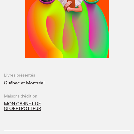
Espace médias
Livres présentés
Québec et Montréal
Maisons d'édition
MON CARNET DE
GLOBETROTTEUR