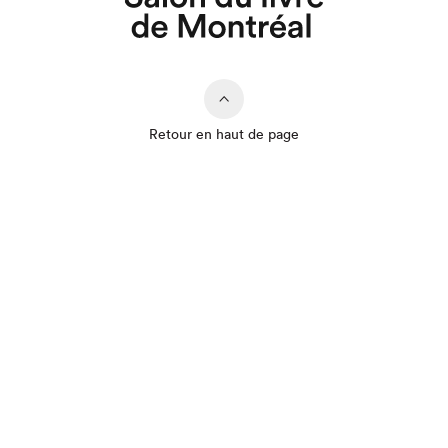
Retour en haut de page
Que cherchez-vous?