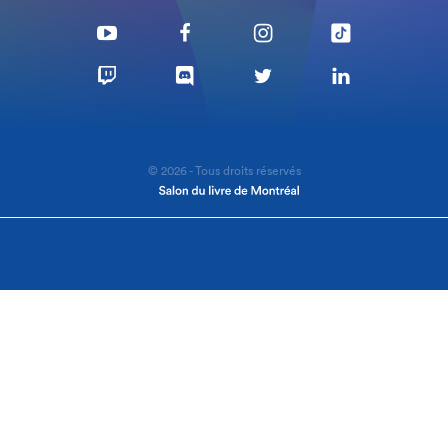
© 2026 - Tous droits réservés