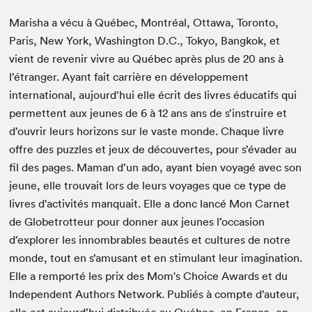
Marisha a vécu à Québec, Montréal, Ottawa, Toronto,
Paris, New York, Washington D.C., Tokyo, Bangkok, et
vient de revenir vivre au Québec après plus de 20 ans à
l’étranger. Ayant fait carrière en développement
international, aujourd’hui elle écrit des livres éducatifs qui
permettent aux jeunes de 6 à 12 ans ans de s’instruire et
d’ouvrir leurs horizons sur le vaste monde. Chaque livre
offre des puzzles et jeux de découvertes, pour s’évader au
fil des pages. Maman d’un ado, ayant bien voyagé avec son
jeune, elle trouvait lors de leurs voyages que ce type de
livres d'activités manquait. Elle a donc lancé Mon Carnet
de Globetrotteur pour donner aux jeunes l’occasion
d’explorer les innombrables beautés et cultures de notre
monde, tout en s’amusant et en stimulant leur imagination.
Elle a remporté les prix des Mom's Choice Awards et du
Independent Authors Network. Publiés à compte d’auteur,