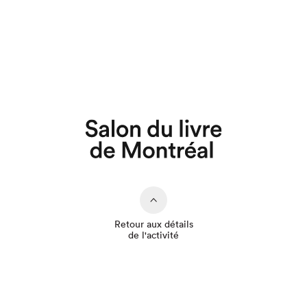
Que cherchez-vous?
Retour aux détails
de l'activité