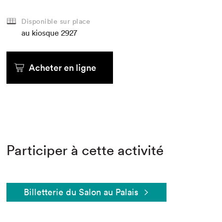
Disponible sur place
au kiosque
2927
Acheter en ligne
Participer à cette activité
Billetterie du Salon au Palais