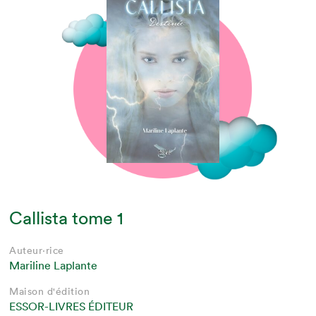
Callista tome 1
Auteur·rice
Mariline Laplante
Maison d'édition
ESSOR-LIVRES ÉDITEUR