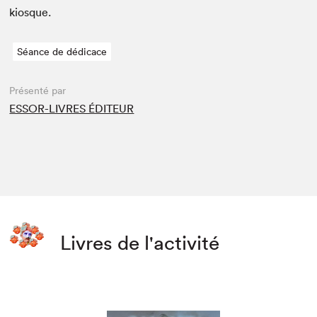
kiosque.
Séance de dédicace
Présenté par
ESSOR-LIVRES ÉDITEUR
Livres de l'activité