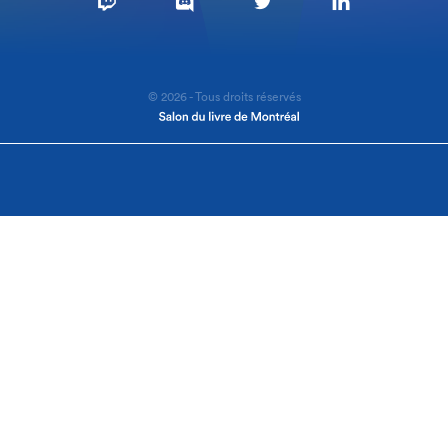
© 2026 - Tous droits réservés