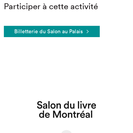
Participer à cette activité
Billetterie du Salon au Palais
Que cherchez-vous?