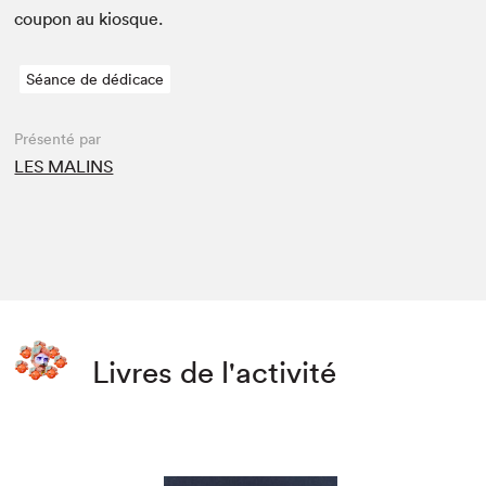
coupon au kiosque.
Séance de dédicace
Présenté par
LES MALINS
Livres de l'activité