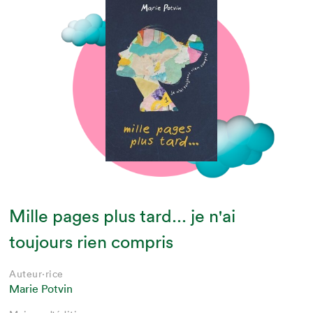
Mille pages plus tard... je n'ai
toujours rien compris
Auteur·rice
Marie Potvin