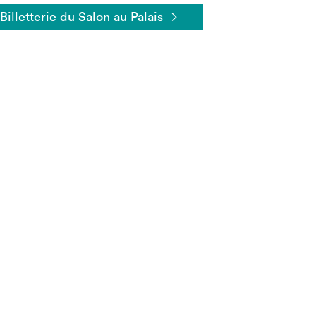
Billetterie du Salon au Palais