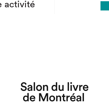
 activité