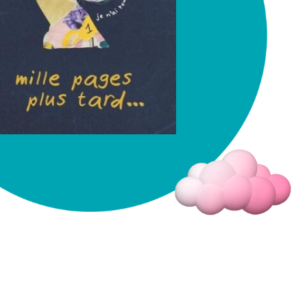
Fermer