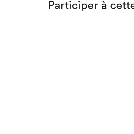
Participer à cette