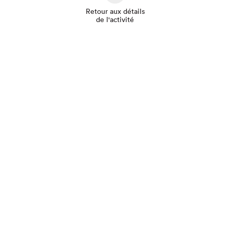
Retour aux détails
de l'activité