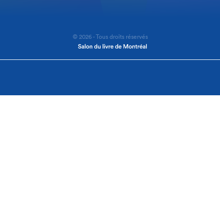
© 2026 - Tous droits réservés