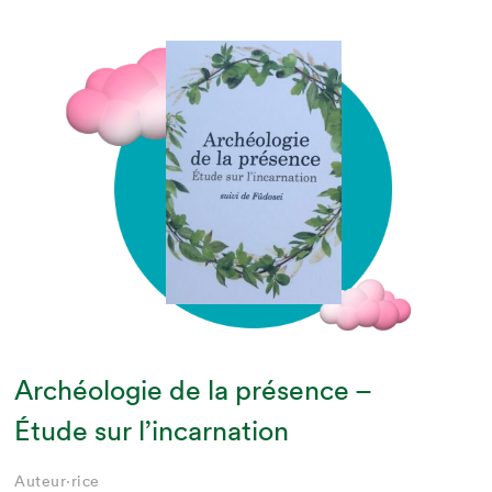
Archéologie de la présence –
Étude sur l’incarnation
Auteur·rice