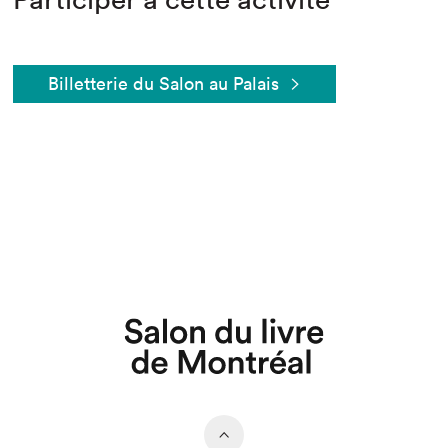
Billetterie du Salon au Palais
Que cherchez-vous?