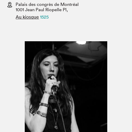
Espace médias
Palais des congrès de Montréal
1001 Jean Paul Riopelle Pl,
Au kiosque
1525