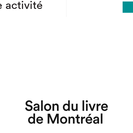
 activité