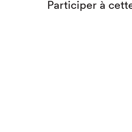
Participer à cette