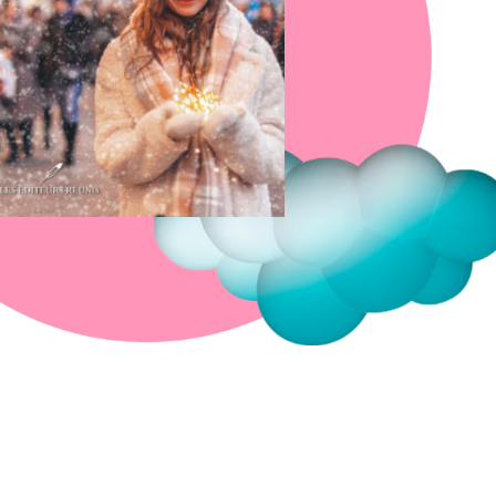
Fermer