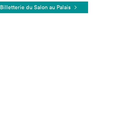
Billetterie du Salon au Palais