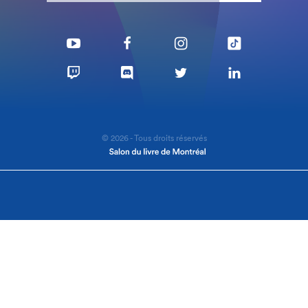
© 2026 - Tous droits réservés