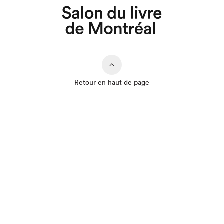
Retour en haut de page