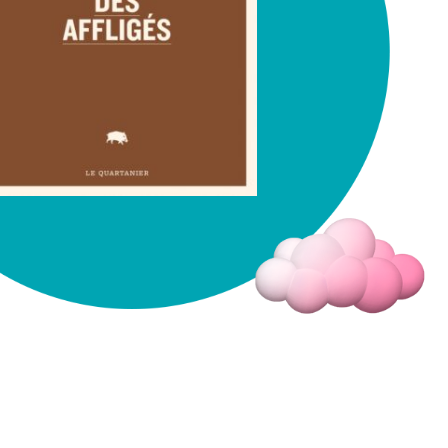
Fermer