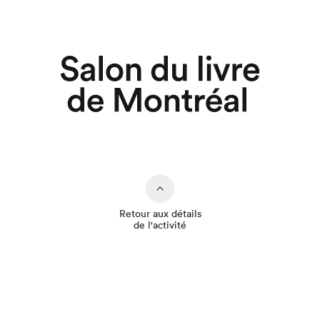
Retour aux détails
de l'activité