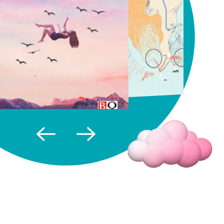
Fermer