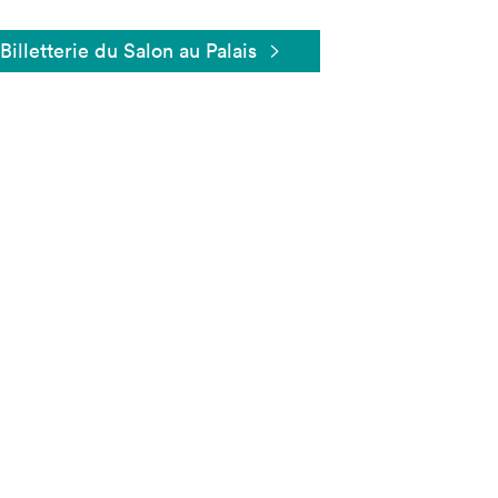
Billetterie du Salon au Palais