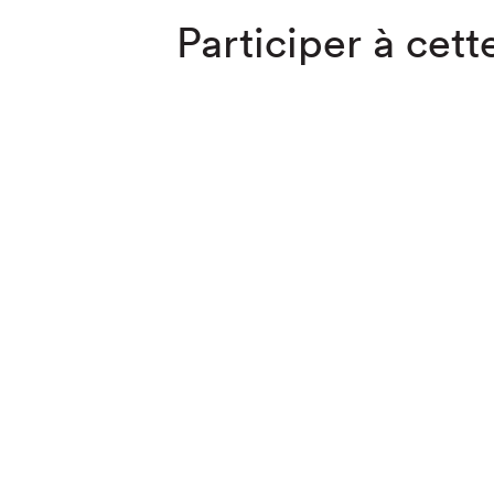
Participer à cette