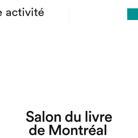
 activité