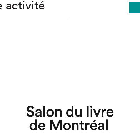
 activité