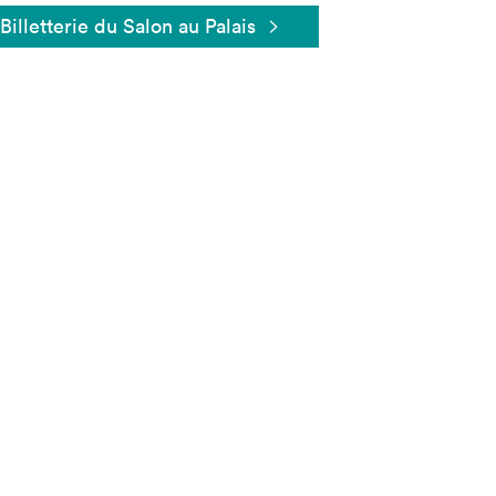
Billetterie du Salon au Palais