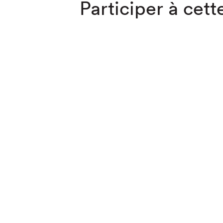
Participer à cette