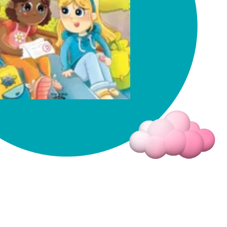
Fermer