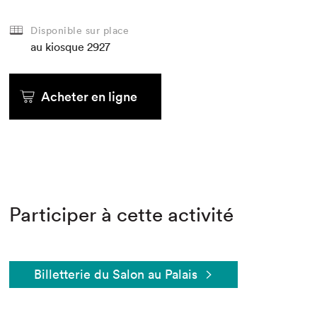
Disponible sur place
au kiosque
2927
Acheter en ligne
Participer à cette activité
Billetterie du Salon au Palais