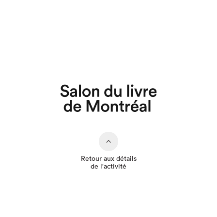
Que cherchez-vous?
Retour aux détails
de l'activité