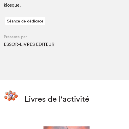
kiosque.
Séance de dédicace
Présenté par
ESSOR-LIVRES ÉDITEUR
Livres de l'activité