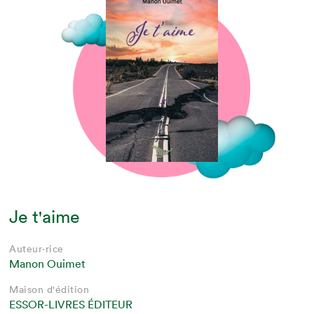
Je t'aime
Auteur·rice
Manon Ouimet
Maison d'édition
ESSOR-LIVRES ÉDITEUR