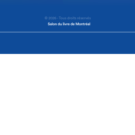
© 2026 - Tous droits réservés