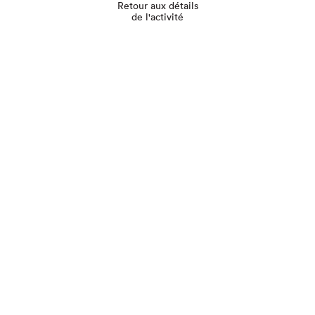
Retour aux détails
de l'activité