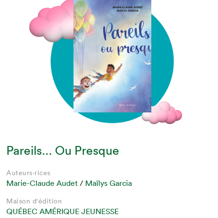
Pareils... Ou Presque
Auteurs·rices
Marie-Claude Audet
/
Maïlys Garcia
Maison d'édition
QUÉBEC AMÉRIQUE JEUNESSE