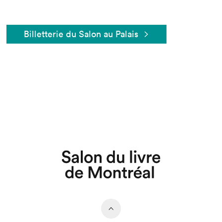
Billetterie du Salon au Palais
Que cherchez-vous?