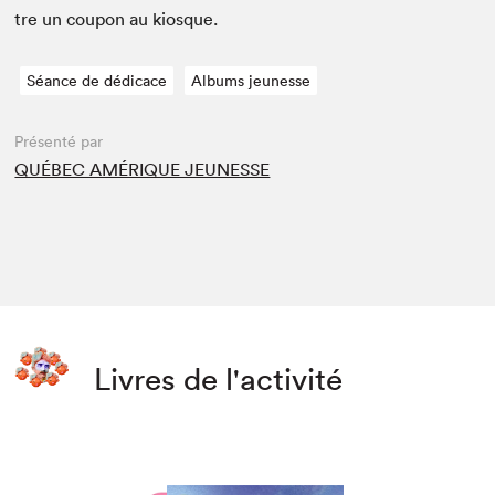
tre un coupon au kiosque.
Séance de dédicace
Albums jeunesse
Présenté par
QUÉBEC AMÉRIQUE JEUNESSE
Livres de l'activité